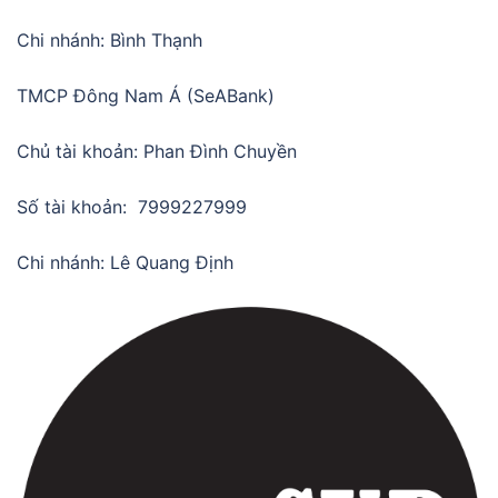
Chi nhánh: Bình Thạnh
TMCP Đông Nam Á (SeABank)
Chủ tài khoản: Phan Đình Chuyền
Số tài khoản: 7999227999
Chi nhánh: Lê Quang Định