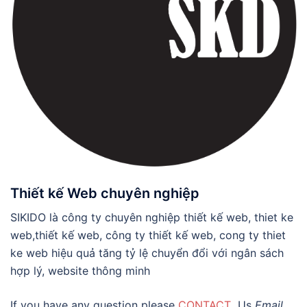
Thiết kế Web chuyên nghiệp
SIKIDO là công ty chuyên nghiệp thiết kế web, thiet ke
web,thiết kế web, công ty thiết kế web, cong ty thiet
ke web hiệu quả tăng tỷ lệ chuyển đổi với ngân sách
hợp lý, website thông minh
If you have any question please
CONTACT
Us
Email