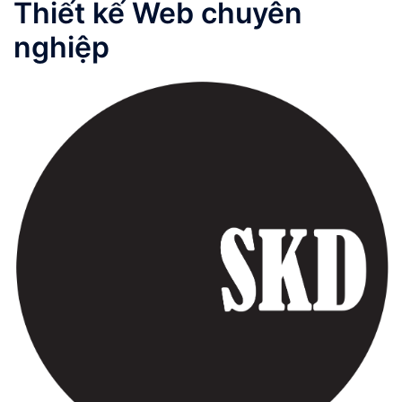
Thiết kế Web chuyên
nghiệp