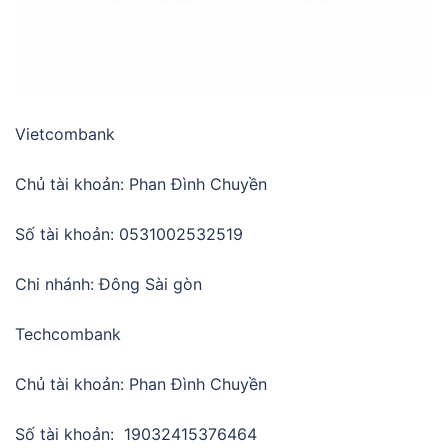
Vietcombank
Chủ tài khoản: Phan Đình Chuyền
Số tài khoản: 0531002532519
Chi nhánh: Đông Sài gòn
Techcombank
Chủ tài khoản: Phan Đình Chuyền
Số tài khoản: 19032415376464