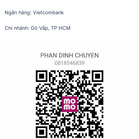
Ngân hàng: Vietcombank
Chi nhánh: Gò Vấp, TP HCM