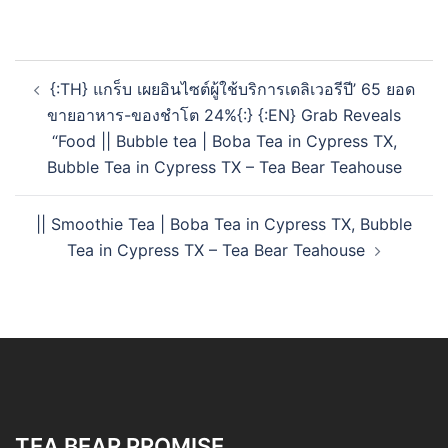
{:TH} แกร็บ เผยอินไซต์ผู้ใช้บริการเดลิเวอรีปี’ 65 ยอด
ขายอาหาร-ของชำโต 24%{:} {:EN} Grab Reveals
“Food || Bubble tea | Boba Tea in Cypress TX,
Bubble Tea in Cypress TX – Tea Bear Teahouse
|| Smoothie Tea | Boba Tea in Cypress TX, Bubble
Tea in Cypress TX – Tea Bear Teahouse
TEA BEAR PROMISE