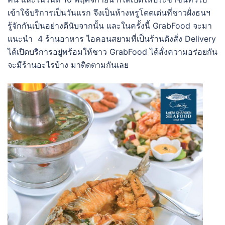
เข้าใช้บริการเป็นวันแรก จึงเป็นห้างหรูโดดเด่นที่ชาวฝั่งธนฯ
รู้จักกันเป็นอย่างดีนับจากนั้น และในครั้งนี้ GrabFood จะมา
แนะนำ 4 ร้านอาหาร ไอคอนสยามที่เป็นร้านดังสั่ง Delivery
ได้เปิดบริการอยู่พร้อมให้ชาว GrabFood ได้สั่งความอร่อยกัน
จะมีร้านอะไรบ้าง มาติดตามกันเลย