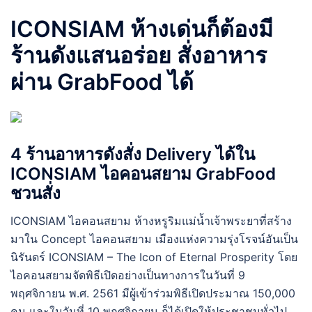
ICONSIAM ห้างเด่นก็ต้องมี
ร้านดังแสนอร่อย สั่งอาหาร
ผ่าน GrabFood ได้
4 ร้านอาหารดังสั่ง Delivery ได้ใน
ICONSIAM ไอคอนสยาม GrabFood
ชวนสั่ง
ICONSIAM ไอคอนสยาม ห้างหรูริมแม่น้ำเจ้าพระยาที่สร้าง
มาใน Concept ไอคอนสยาม เมืองแห่งความรุ่งโรจน์อันเป็น
นิรันดร์ ICONSIAM – The Icon of Eternal Prosperity โดย
ไอคอนสยามจัดพิธีเปิดอย่างเป็นทางการในวันที่ 9
พฤศจิกายน พ.ศ. 2561 มีผู้เข้าร่วมพิธีเปิดประมาณ 150,000
คน และในวันที่ 10 พฤศจิกายน ก็ได้เปิดให้ประชาชนทั่วไป