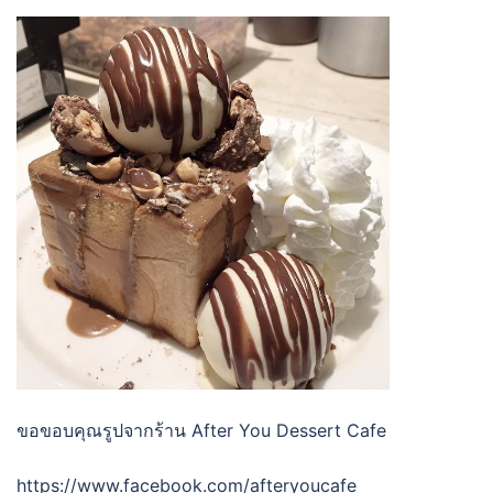
ขอขอบคุณรูปจากร้าน After You Dessert Cafe
https://www.facebook.com/afteryoucafe