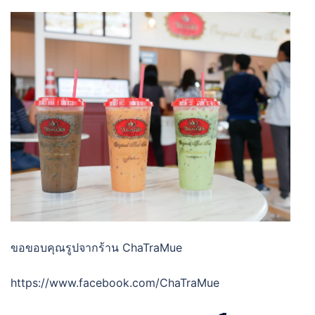
ขอขอบคุณรูปจากร้าน ChaTraMue
https://www.facebook.com/ChaTraMue