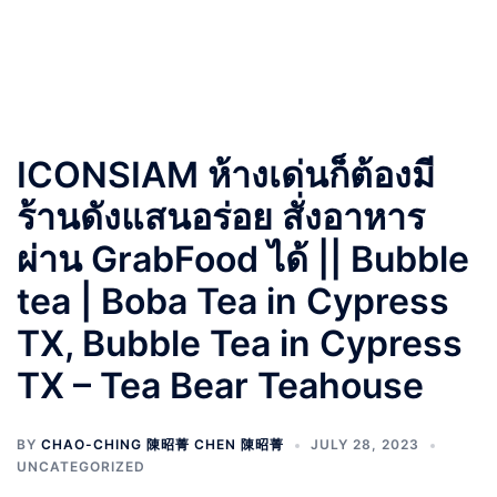
ICONSIAM ห้างเด่นก็ต้องมี
ร้านดังแสนอร่อย สั่งอาหาร
ผ่าน GrabFood ได้ || Bubble
tea | Boba Tea in Cypress
TX, Bubble Tea in Cypress
TX – Tea Bear Teahouse
BY
CHAO-CHING 陳昭菁 CHEN 陳昭菁
JULY 28, 2023
UNCATEGORIZED