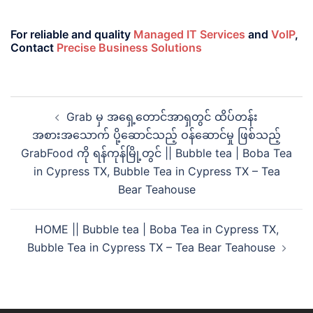
For reliable and quality
Managed IT Services
and
VoIP
,
Contact
Precise Business Solutions
Grab မှ အရှေ့တောင်အာရှတွင် ထိပ်တန်း
အစားအသောက် ပို့ဆောင်သည့် ဝန်ဆောင်မှု ဖြစ်သည့်
GrabFood ကို ရန်ကုန်မြို့တွင် || Bubble tea | Boba Tea
in Cypress TX, Bubble Tea in Cypress TX – Tea
Bear Teahouse
HOME || Bubble tea | Boba Tea in Cypress TX,
Bubble Tea in Cypress TX – Tea Bear Teahouse