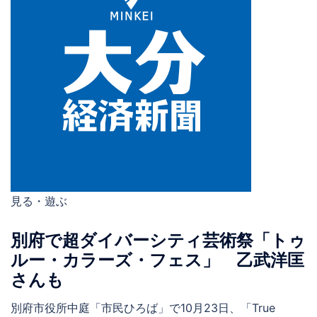
見る・遊ぶ
別府で超ダイバーシティ芸術祭「トゥ
ルー・カラーズ・フェス」 乙武洋匡
さんも
別府市役所中庭「市民ひろば」で10月23日、「True