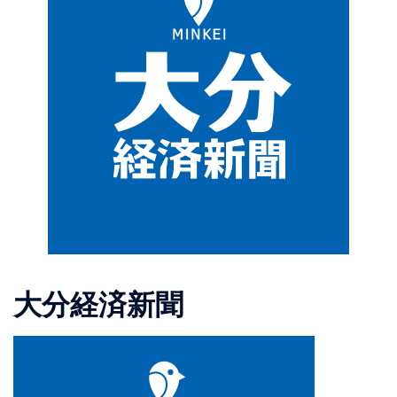
大分経済新聞