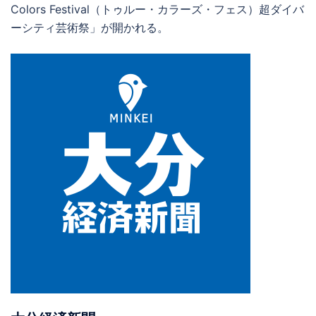
Colors Festival（トゥルー・カラーズ・フェス）超ダイバ
ーシティ芸術祭」が開かれる。